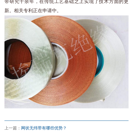
带研究十余年，在传统工艺基础之上实现了技术方面的更
新。相关专利正在申请中。
上一篇：
网状无纬带有哪些优势？