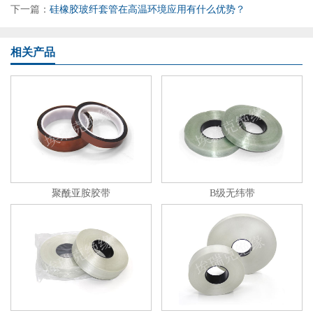
下一篇：
硅橡胶玻纤套管在高温环境应用有什么优势？
相关产品
聚酰亚胺胶带
B级无纬带