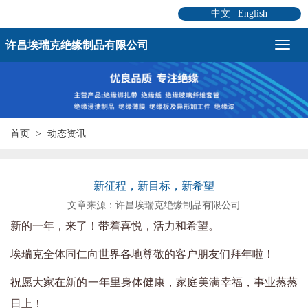
中文
|
English
许昌埃瑞克绝缘制品有限公司
首页
动态资讯
新征程，新目标，新希望
文章来源：许昌埃瑞克绝缘制品有限公司
新的一年，来了！带着喜悦，活力和希望。
埃瑞克全体同仁向世界各地尊敬的客户朋友们拜年啦！
祝愿大家在新的一年里身体健康，家庭美满幸福，事业蒸蒸
日上！