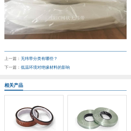
上一篇：
无纬带分类有哪些？
下一篇：
低温环境对绝缘材料的影响
相关产品