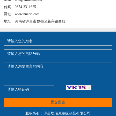
传真：0374-3311625
网址：www.hneric.com
地址：河南省许昌市魏都区新兴路西段
提交留言
版权所有：许昌埃瑞克绝缘制品有限公司