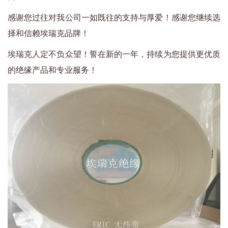
感谢您过往对我公司一如既往的支持与厚爱！感谢您继续选
择和信赖埃瑞克品牌！
埃瑞克人定不负众望！誓在新的一年，持续为您提供更优质
的绝缘产品和专业服务！