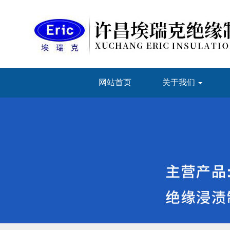
网站首页
关于我们