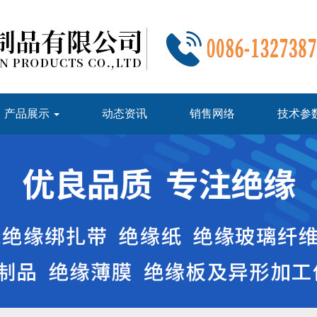
产品展示
动态资讯
销售网络
技术参