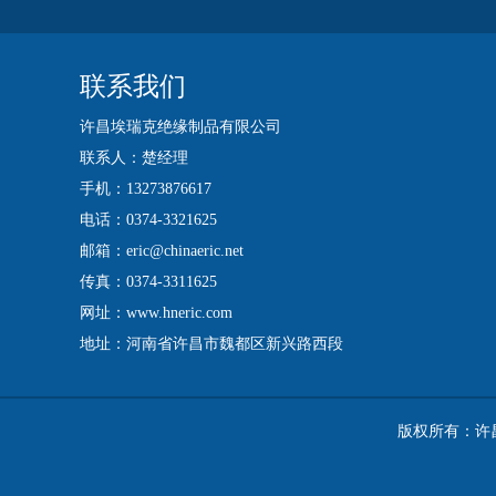
联系我们
许昌埃瑞克绝缘制品有限公司
联系人：楚经理
手机：13273876617
电话：0374-3321625
邮箱：eric@chinaeric.net
传真：0374-3311625
网址：www.hneric.com
地址：河南省许昌市魏都区新兴路西段
版权所有：许