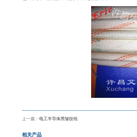
上一篇：
电工半导体黑皱纹纸
相关产品