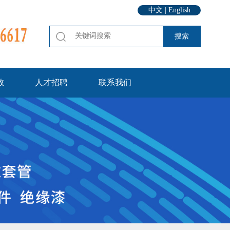
中文
|
English
数
人才招聘
联系我们