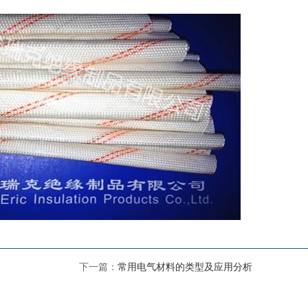
下一篇：
常用电气材料的类型及应用分析