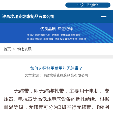
中文
|
English
许昌埃瑞克绝缘制品有限公司
首页
动态资讯
如何选择好用耐用的无纬带？
文章来源：许昌埃瑞克绝缘制品有限公司
无纬带，即无纬绑扎带，主要用于电机、变
压器、电抗器等高低压电气设备的绑扎绝缘。根据
耐温等级，无纬带可分为B级平行无纬带、F级网