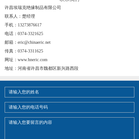
许昌埃瑞克绝缘制品有限公司
联系人：楚经理
手机：13273876617
电话：0374-3321625
邮箱：eric@chinaeric.net
传真：0374-3311625
网址：www.hneric.com
地址：河南省许昌市魏都区新兴路西段