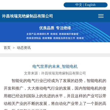
中文
|
English
许昌埃瑞克绝缘制品有限公司
首页
动态资讯
电气世界的未来_智能电机
文章来源：许昌埃瑞克绝缘制品有限公司
智能化的电气行业已经成为了发展的趋势，智能电机的
开发和推广，大大推动电气行业的发展，国内智能电机的使
用都已经达到国际上的先进的水平，并且这样的产业可以带
动相关产业的不断的发展，将自动化产业带上了一个新的高