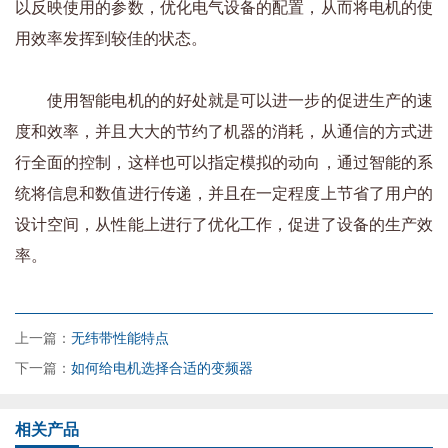
以反映使用的参数，优化电气设备的配置，从而将电机的使
用效率发挥到较佳的状态。
使用智能电机的的好处就是可以进一步的促进生产的速
度和效率，并且大大的节约了机器的消耗，从通信的方式进
行全面的控制，这样也可以指定模拟的动向，通过智能的系
统将信息和数值进行传递，并且在一定程度上节省了用户的
设计空间，从性能上进行了优化工作，促进了设备的生产效
率。
上一篇：
无纬带性能特点
下一篇：
如何给电机选择合适的变频器
相关产品