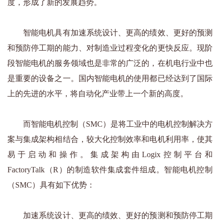
度，形成了新的发展趋势。
智能电机具有加速系统设计、更高的绩效、更好的预测
和预防停工期的能力、对制造业过程变化的更快反应。现阶
段智能电机的服务领域也是非常的广泛的，在机电行业中也
是重要的设备之一。国内智能电机的使用都已经达到了国际
上的先进的水平，将自动化产业带上一个新的高度。
而智能电机控制（SMC）是将工业中的电机控制解决方
案与集成架构相结合，较大化控制效率和电机利用率，使其
易于启动和操作。集成架构由Logix控制平台和
FactoryTalk（R）的制造软件集成套件组成。智能电机控制
（SMC）具有如下优势：
加速系统设计、更高的绩效、更好的预测和预防停工期