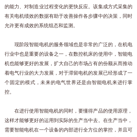
的能力、对制造业过程变化的更快反应。该集成方式采集的
有关电机绩效的数据有助于改善操作各步骤中的决策，同时
允许更有成效的系统组态和监测。
现阶段智能电机的服务领域也是非常的广泛的，在机电
行业中也是重要的设备之一，在数控机床的使用中，智能电
机也能够更好的发展，扩大自己的市场占有的份额从而推动
着电气行业的大力发展，对于滞留电机的发展已经形成了一
个固定的模式，未来的电气世界还是由智能电机来进行掌
控。
在进行使用智能电机的同时，要懂得产品的使用原理，
这样才能够更好的运用到实际的生产当中去。在生产当中，
需要智能电机在一个设备的内部进行全方位的掌控，并且可