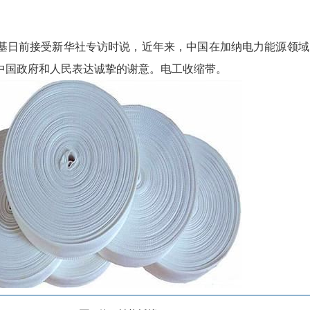
基日前接受新华社专访时说，近年来，中国在加纳电力能源领域
中国政府和人民表达诚挚的谢意。电工收缩带。