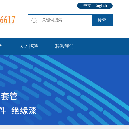
中文
|
English
数
人才招聘
联系我们