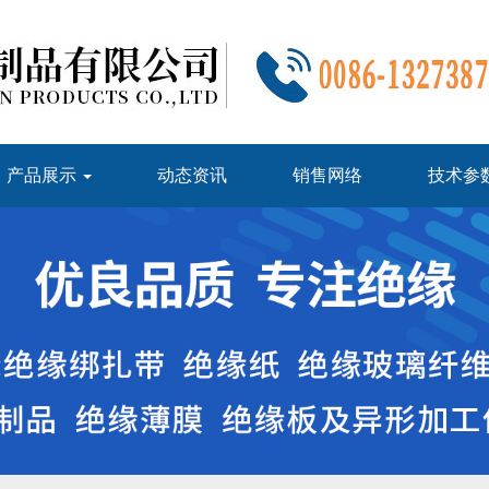
产品展示
动态资讯
销售网络
技术参