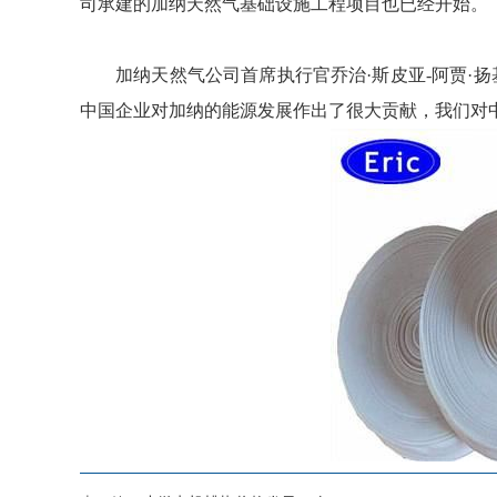
司承建的加纳天然气基础设施工程项目也已经开始。
加纳天然气公司首席执行官乔治·斯皮亚-阿贾·扬
中国企业对加纳的能源发展作出了很大贡献，我们对