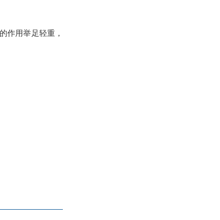
的作用举足轻重，