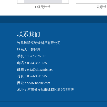
C级无纬带
云母带
联系我们
许昌埃瑞克绝缘制品有限公司
联系人：楚经理
手机：13273876617
电话：0374-3321625
邮箱：eric@chinaeric.net
传真：0374-3311625
网址：www.hneric.com
地址：河南省许昌市魏都区新兴路西段