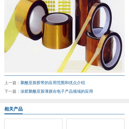
上一篇：
聚酰亚胺胶带的应用范围和优点介绍
下一篇：
涂胶聚酰亚胺薄膜在电子产品领域的应用
相关产品