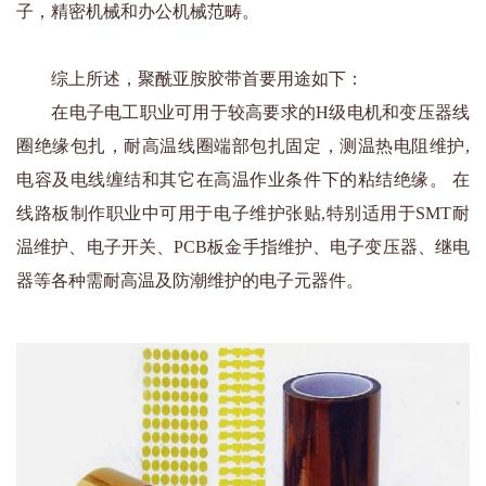
子，精密机械和办公机械范畴。
综上所述，聚酰亚胺胶带首要用途如下：
在电子电工职业可用于较高要求的H级电机和变压器线
圈绝缘包扎，耐高温线圈端部包扎固定，测温热电阻维护,
电容及电线缠结和其它在高温作业条件下的粘结绝缘。 在
线路板制作职业中可用于电子维护张贴,特别适用于SMT耐
温维护、电子开关、PCB板金手指维护、电子变压器、继电
器等各种需耐高温及防潮维护的电子元器件。