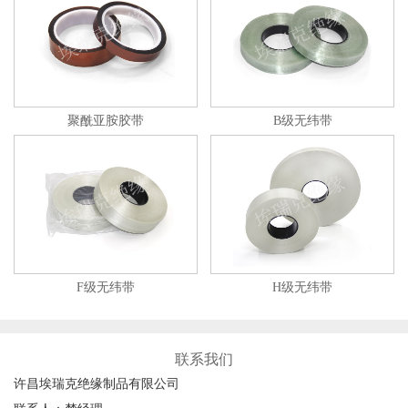
聚酰亚胺胶带
B级无纬带
F级无纬带
H级无纬带
联系我们
许昌埃瑞克绝缘制品有限公司