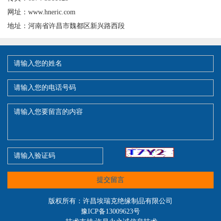
网址：www.hneric.com
地址：河南省许昌市魏都区新兴路西段
提交留言
版权所有：许昌埃瑞克绝缘制品有限公司
豫ICP备13009623号