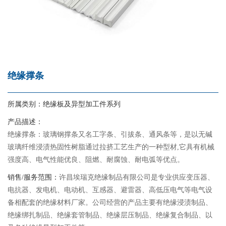
绝缘撑条
所属类别：
绝缘板及异型加工件系列
产品描述：
绝缘撑条：玻璃钢撑条又名工字条、引拔条、通风条等，是以无碱
玻璃纤维浸渍热固性树脂通过拉挤工艺生产的一种型材,它具有机械
强度高、电气性能优良、阻燃、耐腐蚀、耐电弧等优点。
销售/服务范围：
许昌埃瑞克绝缘制品有限公司是专业供应变压器、
电抗器、发电机、电动机、互感器、避雷器、高低压电气等电气设
备相配套的绝缘材料厂家。公司经营的产品主要有绝缘浸渍制品、
绝缘绑扎制品、绝缘套管制品、绝缘层压制品、绝缘复合制品、以