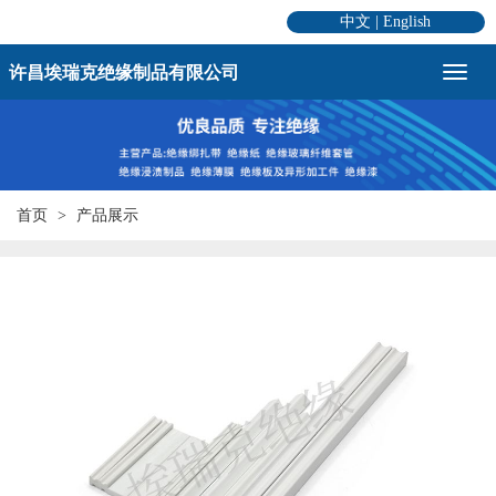
中文
|
English
许昌埃瑞克绝缘制品有限公司
首页
产品展示