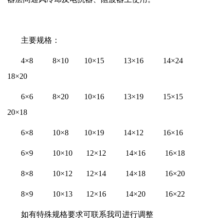
主要规格：
4×8 8×10 10×15 13×16 14×24
18×20
6×6 8×20 10×16 13×19 15×15
20×18
6×8 10×8 10×19 14×12 16×16
6×9 10×10 12×12 14×16 16×18
8×8 10×12 12×14 14×18 16×20
8×9 10×13 12×16 14×20 16×22
如有特殊规格要求可联系我司进行调整