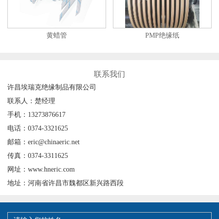
黄蜡管
PMP绝缘纸
联系我们
许昌埃瑞克绝缘制品有限公司
联系人：楚经理
手机：13273876617
电话：0374-3321625
邮箱：eric@chinaeric.net
传真：0374-3311625
网址：www.hneric.com
地址：河南省许昌市魏都区新兴路西段