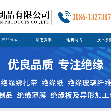
产品展示
动态资讯
销售网络
技术参