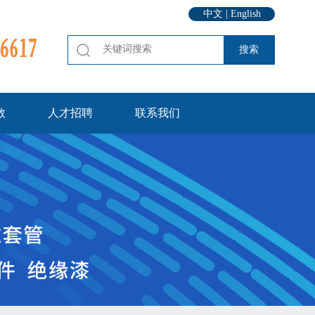
中文
|
English
数
人才招聘
联系我们