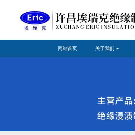
网站首页
关于我们