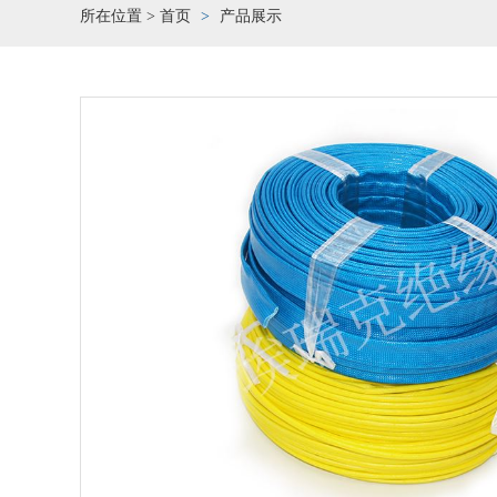
所在位置 >
首页
产品展示