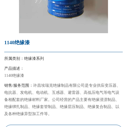
1140绝缘漆
所属类别：
绝缘漆系列
产品描述：
1140绝缘漆
销售/服务范围：
许昌埃瑞克绝缘制品有限公司是专业供应变压器、
电抗器、发电机、电动机、互感器、避雷器、高低压电气等电气设
备相配套的绝缘材料厂家。公司经营的产品主要有绝缘浸渍制品、
绝缘绑扎制品、绝缘套管制品、绝缘层压制品、绝缘复合制品、以
及各种绝缘异型加工件等。