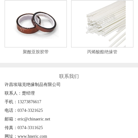
聚酰亚胺胶带
丙烯酸酯绝缘管
联系我们
许昌埃瑞克绝缘制品有限公司
联系人：楚经理
手机：13273876617
电话：0374-3321625
邮箱：eric@chinaeric.net
传真：0374-3311625
网址：www.hneric.com