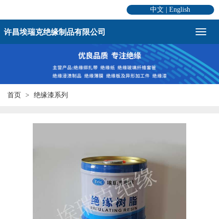
中文
|
English
许昌埃瑞克绝缘制品有限公司
首页
绝缘漆系列