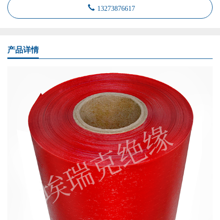
13273876617
产品详情