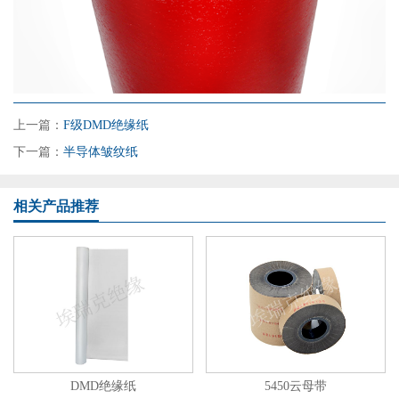
上一篇：
F级DMD绝缘纸
下一篇：
半导体皱纹纸
相关产品推荐
DMD绝缘纸
5450云母带