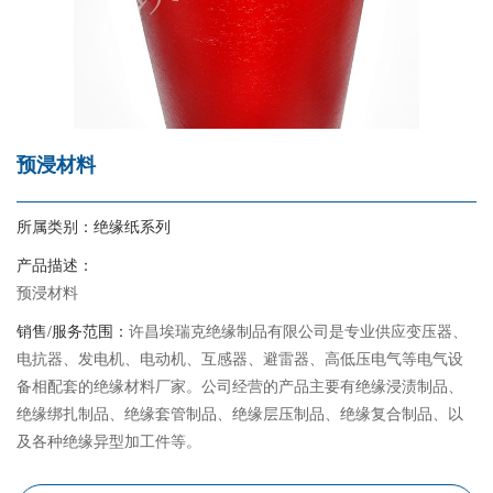
预浸材料
所属类别：
绝缘纸系列
产品描述：
预浸材料
销售/服务范围：
许昌埃瑞克绝缘制品有限公司是专业供应变压器、
电抗器、发电机、电动机、互感器、避雷器、高低压电气等电气设
备相配套的绝缘材料厂家。公司经营的产品主要有绝缘浸渍制品、
绝缘绑扎制品、绝缘套管制品、绝缘层压制品、绝缘复合制品、以
及各种绝缘异型加工件等。