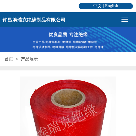
中文
|
English
许昌埃瑞克绝缘制品有限公司
首页
产品展示