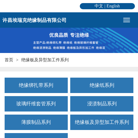
中文
|
English
许昌埃瑞克绝缘制品有限公司
首页
绝缘板及异型加工件系列
绝缘绑扎带系列
绝缘纸系列
玻璃纤维套管系列
浸渍制品系列
薄膜制品系列
绝缘板及异型加工件系列